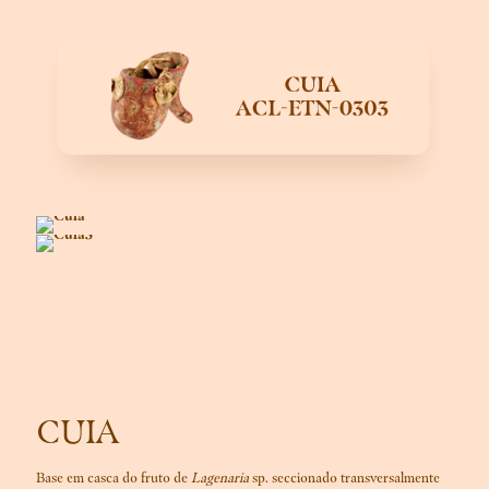
CUIA
Base em casca do fruto de
Lagenaria
sp. seccionado transversalmente