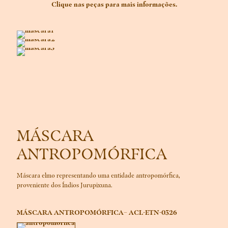
Clique nas peças para mais informações.
MÁSCARA
ANTROPOMÓRFICA
Máscara elmo representando uma entidade antropomórfica,
proveniente dos Índios Jurupixuna.
MÁSCARA ANTROPOMÓRFICA– ACL-ETN-0326