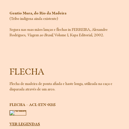
Gentio Mura, do Rio da Madeira
(Tribo indígena ainda existente)
Segura nas suas mãos lanças e flechas in FERREIRA, Alexandre
Rodrigues,
Viagem ao Brasil
, Volume I, Kapa Editorial, 2002.
FLECHA
Flecha de madeira de ponta afiada e haste longa, utilizada na caça e
disparada através de um arco.
FLECHA – ACL-ETN-0215
VER LEGENDAS