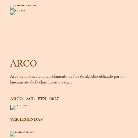
ARCO
Arco de madeira com enrolamento de fios de algodão utilizado para o
lançamento de flechas durante a caça.
ARCO - ACL - ETN - 0027
VER LEGENDAS